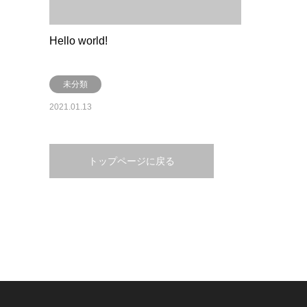
Hello world!
未分類
2021.01.13
トップページに戻る