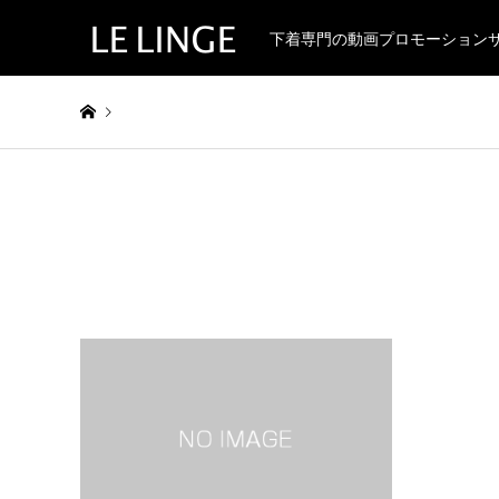
下着専門の動画プロモーション